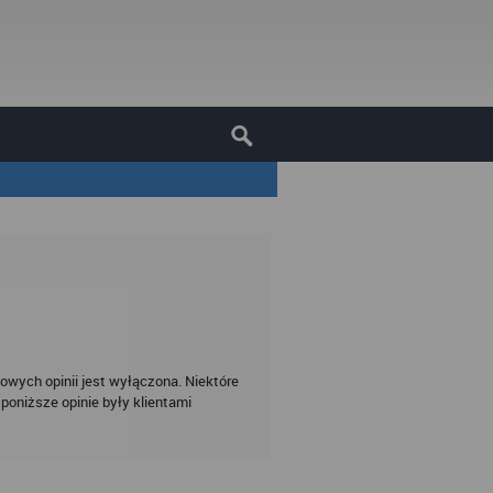
owych opinii jest wyłączona. Niektóre
poniższe opinie były klientami