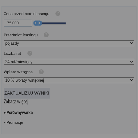
Cena przedmiotu leasingu
?
Przedmiot leasingu
?
Liczba rat
?
Wpłata wstępna
?
ZAKTUALIZUJ WYNIKI
» Porównywarka
» Promocje