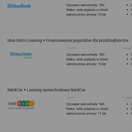
Używane samochody: TAK
Maks. wiek pojazdu w chwili
zakończenia umowy: 10 lat
•
Idea Getin Leasing
Finansowanie pojazdów dla przedsiębiorstw
Warunki
Szczegó
Używane samochody: TAK
Maks. wiek pojazdu w chwili
zakończenia umowy: 10 lat
•
Net4Car
Leasing samochodowy Net4Car
Warunki
Szczegó
Używane samochody: TAK
Maks. wiek pojazdu w chwili
zakończenia umowy: 11 lat