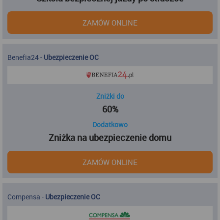
ZAMÓW ONLINE
Benefia24
-
Ubezpieczenie OC
Zniżki do
60%
Dodatkowo
Zniżka na ubezpieczenie domu
ZAMÓW ONLINE
Compensa
-
Ubezpieczenie OC