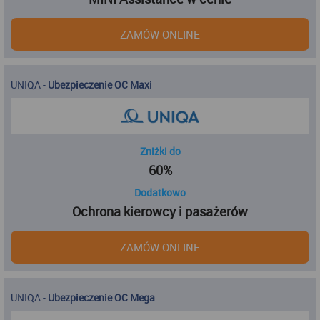
ZAMÓW ONLINE
UNIQA
-
Ubezpieczenie OC Maxi
Zniżki do
60%
Dodatkowo
Ochrona kierowcy i pasażerów
ZAMÓW ONLINE
UNIQA
-
Ubezpieczenie OC Mega