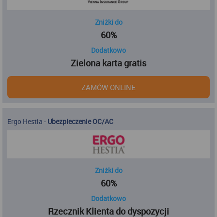
Zniżki do
60%
Dodatkowo
Zielona karta gratis
ZAMÓW ONLINE
Ergo Hestia
-
Ubezpieczenie OC/AC
Zniżki do
60%
Dodatkowo
Rzecznik Klienta do dyspozycji