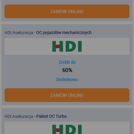
ZAMÓW ONLINE
HDI Asekuracja
-
OC pojazdów mechanicznych
Zniżki do
60%
Dodatkowo
ZAMÓW ONLINE
HDI Asekuracja
-
Pakiet OC Turbo