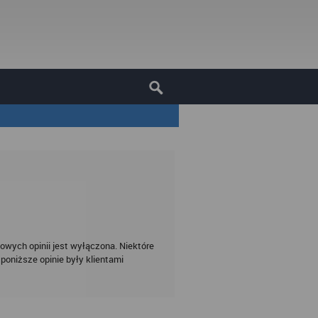
owych opinii jest wyłączona. Niektóre
poniższe opinie były klientami