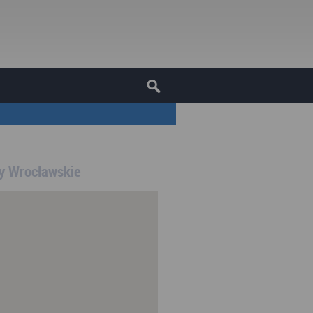
ny Wrocławskie