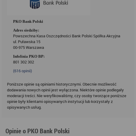
PKO Bank Polski
Adres siedziby:
Powszechna Kasa Oszczędności Bank Polski Spółka Akcyjna
ul. Puławska 15
00-975 Warszawa
Infolinia PKO BP:
801 302 302
(
616
opinii)
Poniższe opinie są opiniami historycznymi. Obecnie możliwość
dodawania nowych opinii jest wyłączona. Niektóre opinie podlegały
moderacji treści. Nie weryfikowaliśmy, czy osoby tworzące poniższe
opinie były klientami opisywanych instytucji lub korzystały z
opisywanych usług.
Opinie o PKO Bank Polski