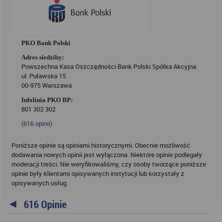
PKO Bank Polski
Adres siedziby:
Powszechna Kasa Oszczędności Bank Polski Spółka Akcyjna
ul. Puławska 15
00-975 Warszawa
Infolinia PKO BP:
801 302 302
(
616
opinii)
Poniższe opinie są opiniami historycznymi. Obecnie możliwość
dodawania nowych opinii jest wyłączona. Niektóre opinie podlegały
moderacji treści. Nie weryfikowaliśmy, czy osoby tworzące poniższe
opinie były klientami opisywanych instytucji lub korzystały z
opisywanych usług.
616 Opinie