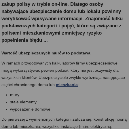
zakup polisy w trybie on-line. Dlatego osoby
nabywające ubezpieczenie domu lub lokalu powinny
weryfikować wpisywane informacje. Znajomość kilku
podstawowych kategorii i pojęć, które są związane z
polisami mieszkaniowymi zmniejszy ryzyko
popełnienia błędu ...
Wartość ubezpieczanych murów to podstawa
W ramach przygotowanych kalkulatorów firmy ubezpieczeniowe
mogą wykorzystywać pewien podział, który nie jest oczywisty dla
wszystkich klientów. Ubezpieczyciele zwykle wyróżniają następujące
części chronionego domu lub
mieszkania
:
mury
stałe elementy
wyposażenie domowe
Do pierwszej z wymienionych kategorii zalicza się: konstrukcję nośną
domu lub mieszkania, wszystkie instalacje (m.in. elektryczną,