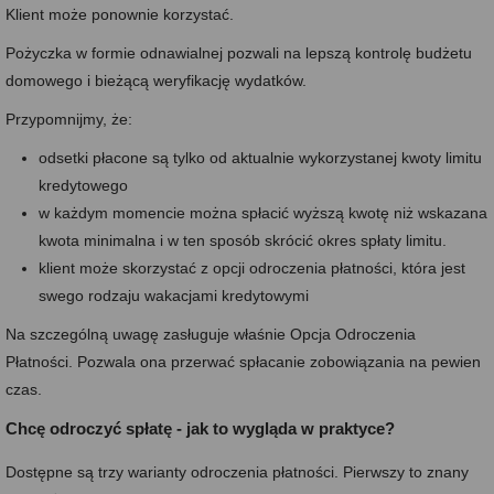
Klient może ponownie korzystać.
Pożyczka w formie odnawialnej pozwali na lepszą kontrolę budżetu
domowego i bieżącą weryfikację wydatków.
Przypomnijmy, że:
odsetki płacone są tylko od aktualnie wykorzystanej kwoty limitu
kredytowego
w każdym momencie można spłacić wyższą kwotę niż wskazana
kwota minimalna i w ten sposób skrócić okres spłaty limitu.
klient może skorzystać z opcji odroczenia płatności, która jest
swego rodzaju wakacjami kredytowymi
Na szczególną uwagę zasługuje właśnie Opcja Odroczenia
Płatności. Pozwala ona przerwać spłacanie zobowiązania na pewien
czas.
Chcę odroczyć spłatę - jak to wygląda w praktyce?
Dostępne są trzy warianty odroczenia płatności. Pierwszy to znany