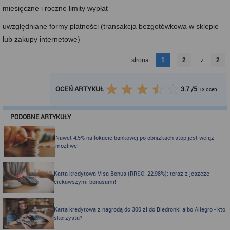
miesięczne i roczne limity wypłat
uwzględniane formy płatności (transakcja bezgotówkowa w sklepie
lub zakupy internetowe)
strona
1
2
z
2
OCEŃ ARTYKUŁ
3.7
/
5
13
ocen
PODOBNE ARTYKUŁY
Nawet 4,5% na lokacie bankowej po obniżkach stóp jest wciąż
możliwe!
Karta kredytowa Visa Bonus (RRSO: 22,98%): teraz z jeszcze
ciekawszymi bonusami!
Karta kredytowa z nagrodą do 300 zł do Biedronki albo Allegro - kto
skorzysta?