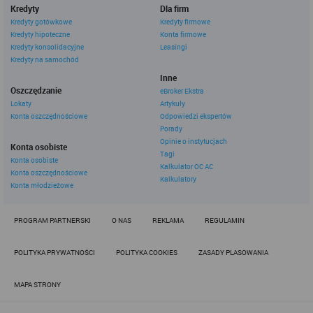
plikom cookies strony internetowe pamiętają preferencje
Kredyty
Dla firm
użytkownika, np. ulubione strony internetowe. Pliki cookies nie
Kredyty gotówkowe
Kredyty firmowe
identyfikują użytkownika poprzez takie dane jak imię czy nazwisko
Kredyty hipoteczne
Konta firmowe
i nie są zbierane w ramach technologii cookies, nie mają wpływu
Kredyty konsolidacyjne
Leasingi
na sprzęt i oprogramowanie użytkownika. Więcej informacji o
Kredyty na samochód
plikach "cookies" można znaleźć na stronie
https://www.aboutcook
ies.org/
Inne
2. W jakim celu wykorzystywane są pliki
Oszczędzanie
eBroker Ekstra
cookies i inne podobne technologie
Lokaty
Artykuły
Konta oszczędnościowe
Odpowiedzi ekspertów
Informacje zapisane w plikach cookies pomagają w dostosowaniu
Porady
zawartości strony internetowej do oczekiwań i potrzeb danego
Opinie o instytucjach
użytkownika. użytkowników. Przykładowo:
Konta osobiste
Tagi
cookies systemowe są niezbędne dla prawidłowego
Konta osobiste
Kalkulator OC AC
funkcjonowania pewnych elementów strony i utrzymania
Konta oszczędnościowe
Kalkulatory
połączenia z serwerem;
Konta młodzieżowe
cookies uwierzytelniające pomagają w korzystanie z
dodatkowych funkcjonalności strony, umożliwiają łatwe
logowanie, zapamiętanie ustawień strony internetowej,
PROGRAM PARTNERSKI
O NAS
REKLAMA
REGULAMIN
wybranych przez użytkownika,
cookie analityczne, służą do badania i analizy zasięgu
strony internetowej, jej odwiedzalności przez
POLITYKA PRYWATNOŚCI
POLITYKA COOKIES
ZASADY PLASOWANIA
użytkowników, preferencji i zachowań użytkowników
podczas odwiedzin strony i służą do poprawy jakości
usług oferowanych za pośrednictwem strony.
MAPA STRONY
Rankomat wykorzystuje w swoich serwisach internetowych pliki
cookies w następujących celach: