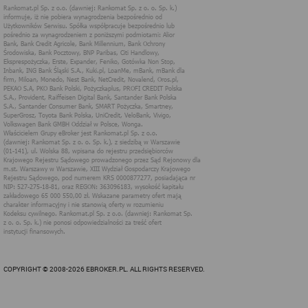
potwierdzenie preferencji, udostępnienia określonych
funkcji i usługi, czyli uzyskanie informacji na temat
preferencji językowych i komunikacyjnych użytkownika,
zapewnienie pomocy przy wypełnianiu formularzy w
witrynie.
ocena wydajności, analiza oraz badania czyli pozyskanie
wiedzy i badanie jak dobrze działają strony internetowe,
działanie w kierunku poprawy funkcji oraz usług;
działania te podejmowane są między innymi w czasie,
gdy użytkownicy wchodzą na strony Rankomat z innych
witryn, aplikacji lub urządzeń podczas pracy na
komputerze lub innym urządzeniu.
reklamowych - dla dostosowania emitowanych reklam
Rankomat do preferencji użytkowników oraz w celu
wykorzystywania technologii retargetingu, która
umożliwia kierowanie reklam na stronach internetowych
podmiotów trzecich (naszych Partnerów) do Ciebie, jeśli
byłeś w przeszłości już zainteresowani naszymi
produktami i usługami,
zapewnienia bezpieczeństwa, czyli wsparcie
mechanizmów zapobiegających nadużyciom w serwisach
internetowych, w tym także wycieku danych zapewniając
poufność przetwarzanych dla użytkownika informacji.
W serwisach internetowych Rankomat wykorzystywana jest także
COPYRIGHT © 2008-2026 EBROKER.PL. ALL RIGHTS RESERVED.
technologia localStorage.
Jest to technologia zbliżona do technologii cookies. Jest to
wydzielona część pamięci przeglądarki, która umożliwia