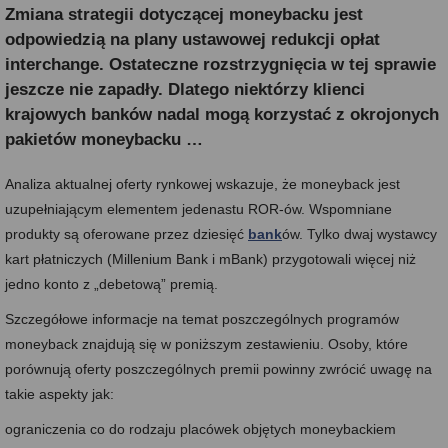
Zmiana strategii dotyczącej moneybacku jest
odpowiedzią na plany ustawowej redukcji opłat
interchange. Ostateczne rozstrzygnięcia w tej sprawie
jeszcze nie zapadły. Dlatego niektórzy klienci
krajowych banków nadal mogą korzystać z okrojonych
pakietów moneybacku …
Analiza aktualnej oferty rynkowej wskazuje, że moneyback jest
uzupełniającym elementem jedenastu ROR-ów. Wspomniane
produkty są oferowane przez dziesięć
bank
ów. Tylko dwaj wystawcy
kart płatniczych (Millenium Bank i mBank) przygotowali więcej niż
jedno konto z „debetową” premią.
Szczegółowe informacje na temat poszczególnych programów
moneyback znajdują się w poniższym zestawieniu. Osoby, które
porównują oferty poszczególnych premii powinny zwrócić uwagę na
takie aspekty jak:
ograniczenia co do rodzaju placówek objętych moneybackiem