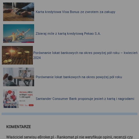
Karta kredytowa Visa Bonus ze zwrotem za zakupy
Zbieraj mile z kartą kredytową Pekao S.A.
Porównanie lokat bankowych na okres powyżej pół roku – kwiecień
2024
Porównanie lokat bankowych na okres powyżej pół roku
Santander Consumer Bank proponuje jesień z kartą i nagrodami
KOMENTARZE
Właściciel serwisu eBroker.pl - Rankomat.pl nie weryfikuje opinii, recenzji czy