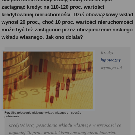
zaciągnąć kredyt na 110-120 proc. wartości
kredytowanej nieruchomości. Dziś obowiązkowy wkład
wynosi 20 proc., choć 10 proc. wartości nieruchomości
może być też zastąpione przez ubezpieczenie niskiego
wkładu własnego. Jak ono działa?
Kredyt
hipoteczny
wymaga od
Fot:
Ubezpieczenie niskiego wkładu własnego - sposób
pobierania
kredytobiorcy posiadania wkładu własnego w wysokości co
najmniej 20 proc. wartości kredytowanej nieruchomości.